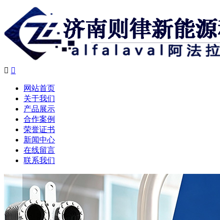


网站首页
关于我们
产品展示
合作案例
荣誉证书
新闻中心
在线留言
联系我们