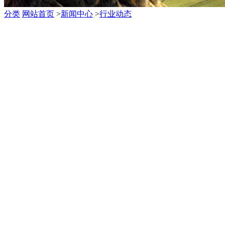
分类
网站首页
>
新闻中心
>
行业动态