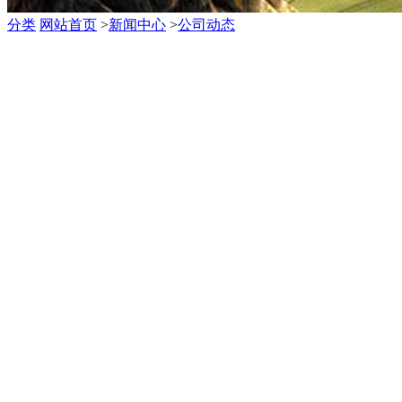
分类
网站首页
>
新闻中心
>
公司动态