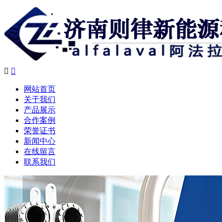


网站首页
关于我们
产品展示
合作案例
荣誉证书
新闻中心
在线留言
联系我们