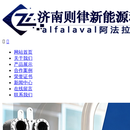


网站首页
关于我们
产品展示
合作案例
荣誉证书
新闻中心
在线留言
联系我们