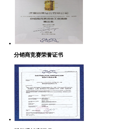
分销商竞赛荣誉证书