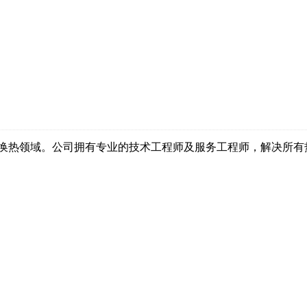
换热领域。公司拥有专业的技术工程师及服务工程师，解决所有