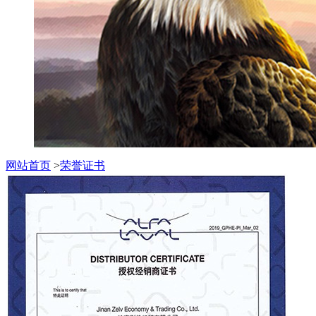
网站首页
>
荣誉证书