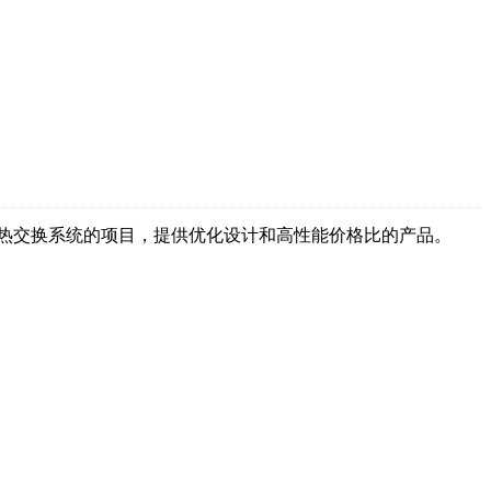
热交换系统的项目，提供优化设计和高性能价格比的产品。