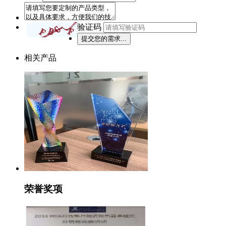
验证码
相关产品
荣誉奖项