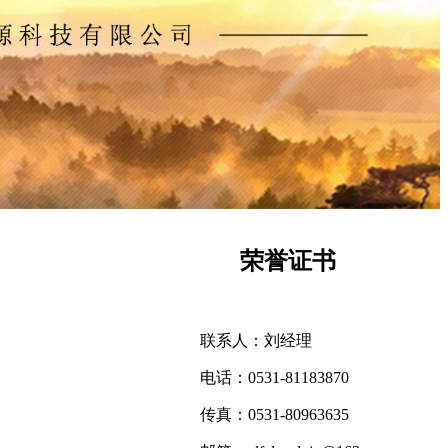
荣誉证书
联系人：刘经理
电话：0531-81183870
传真：0531-80963635