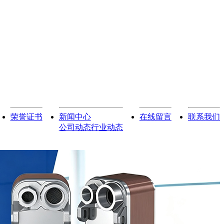
荣誉证书
新闻中心
在线留言
联系我们
公司动态
行业动态