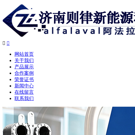


网站首页
关于我们
产品展示
合作案例
荣誉证书
新闻中心
在线留言
联系我们