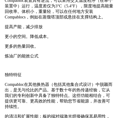
Compabloc装置具有逆流，可以采用交叉温度程序（在单个
装置中）运行，温度差仅为3°C（5.4°F），限度地提高能量
回收率。体积小，重量轻，可以在任何地方安装
Compablocs，例如在蒸馏塔顶部或悬挂在支撑结构上。
提高产能，减少排放
更小的空间。降低成本。
更多的热量回收。
炼油厂的能效公式
独特特征
Compabloc在其他换热器（包括其他集合式设计）中脱颖而
出，是无与伦比的产品。基于数十年的热传递经验，它从
我们的专利创新中具备了独特特点。这些功能相结合，可
提供更可靠、更高效的性能，帮助您节省能源，并改善可
持续性。
的清洁和扩展性能：板的端对端激光焊接确保其易用性，