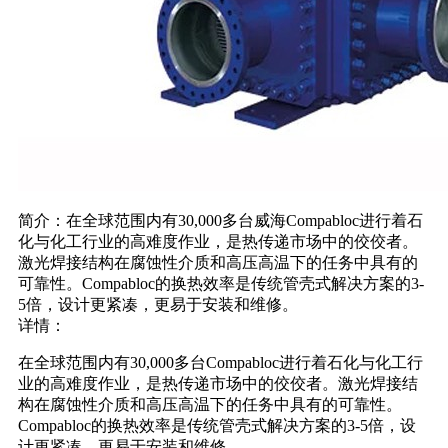
简介：在全球范围内有30,000多台威海Compabloc进行着石
化与化工行业的高难度作业，是热传递市场中的佼佼者。
激光焊接结构在腐蚀性介质和高压高温下的任务中具有的
可靠性。Compabloc的换热效率是传统管壳式解决方案的3-
5倍，设计更紧凑，更易于安装和维修。
详情：
在全球范围内有30,000多台Compabloc进行着石化与化工行
业的高难度作业，是热传递市场中的佼佼者。激光焊接结
构在腐蚀性介质和高压高温下的任务中具有的可靠性。
Compabloc的换热效率是传统管壳式解决方案的3-5倍，设
计更紧凑，更易于安装和维修。