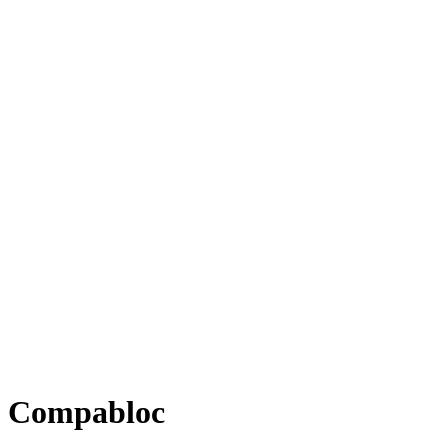
Compabloc