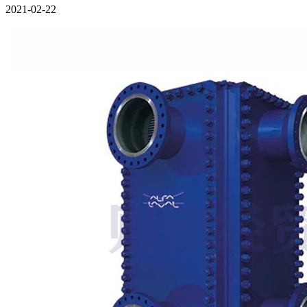
2021-02-22