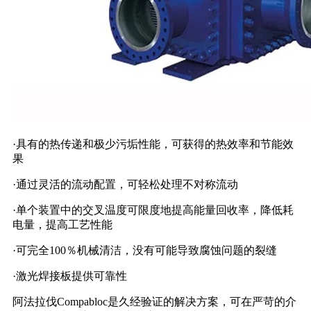
·具有的热传递和极少污垢性能，可获得的热效率和节能效
果
·通过灵活的流动配置，可轻松处理不对称流动
·单个装置中的交叉温度可限度地提高能量回收率，降低耗
电量，提高工艺性能
·可完全100％机械清洁，没有可能导致腐蚀问题的裂缝
·激光焊接板提供可靠性
阿法拉伐Compabloc是久经验证的解决方案，可在严苛的介