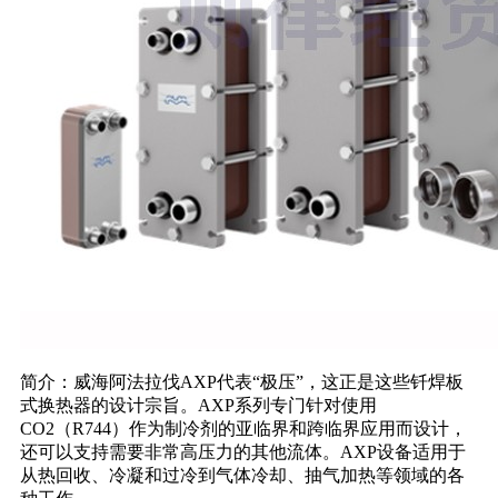
简介：威海阿法拉伐AXP代表“极压”，这正是这些钎焊板
式换热器的设计宗旨。AXP系列专门针对使用
CO2（R744）作为制冷剂的亚临界和跨临界应用而设计，
还可以支持需要非常高压力的其他流体。AXP设备适用于
从热回收、冷凝和过冷到气体冷却、抽气加热等领域的各