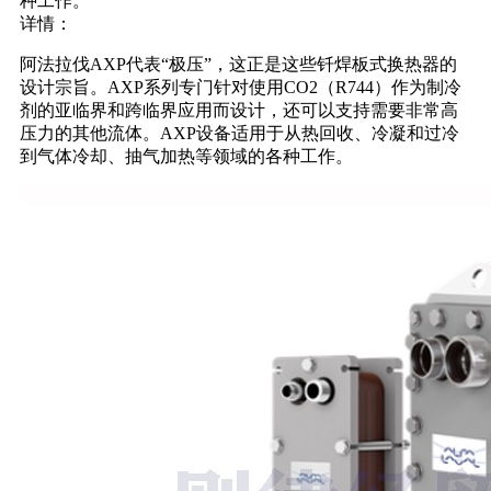
种工作。
详情：
阿法拉伐AXP代表“极压”，这正是这些钎焊板式换热器的
设计宗旨。AXP系列专门针对使用CO2（R744）作为制冷
剂的亚临界和跨临界应用而设计，还可以支持需要非常高
压力的其他流体。AXP设备适用于从热回收、冷凝和过冷
到气体冷却、抽气加热等领域的各种工作。