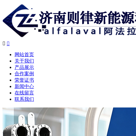


网站首页
关于我们
产品展示
合作案例
荣誉证书
新闻中心
在线留言
联系我们