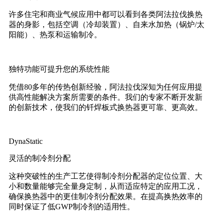
许多住宅和商业气候应用中都可以看到各类阿法拉伐换热
器的身影，包括空调（冷却装置）、自来水加热（锅炉/太
阳能）、热泵和运输制冷。
独特功能可提升您的系统性能
凭借80多年的传热创新经验，阿法拉伐深知为任何应用提
供高性能解决方案所需要的条件。我们的专家不断开发新
的创新技术，使我们的钎焊板式换热器更可靠、更高效。
DynaStatic
灵活的制冷剂分配
这种突破性的生产工艺使得制冷剂分配器的定位位置、大
小和数量能够完全量身定制，从而适应特定的应用工况，
确保换热器中的更佳制冷剂分配效果。在提高换热效率的
同时保证了低GWP制冷剂的适用性。