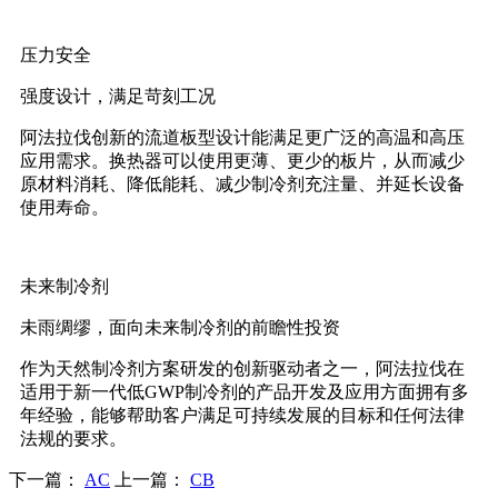
压力安全
强度设计，满足苛刻工况
阿法拉伐创新的流道板型设计能满足更广泛的高温和高压
应用需求。换热器可以使用更薄、更少的板片，从而减少
原材料消耗、降低能耗、减少制冷剂充注量、并延长设备
使用寿命。
未来制冷剂
未雨绸缪，面向未来制冷剂的前瞻性投资
作为天然制冷剂方案研发的创新驱动者之一，阿法拉伐在
适用于新一代低GWP制冷剂的产品开发及应用方面拥有多
年经验，能够帮助客户满足可持续发展的目标和任何法律
法规的要求。
下一篇：
AC
上一篇：
CB