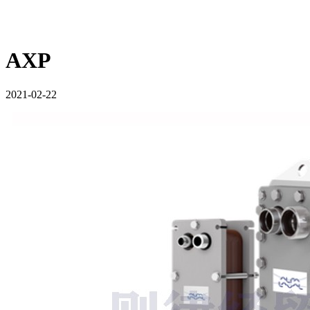
AXP
2021-02-22